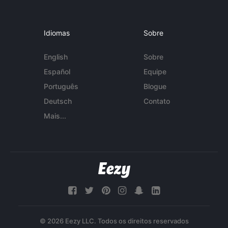
Idiomas
Sobre
English
Sobre
Español
Equipe
Português
Blogue
Deutsch
Contato
Mais...
© 2026 Eezy LLC. Todos os direitos reservados