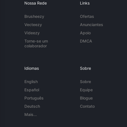
Nossa Rede
Links
Brusheezy
Ofertas
Vecteezy
Anunciantes
Videezy
Apoio
Torne-se um
DMCA
colaborador
Idiomas
Sobre
English
Sobre
Español
Equipe
Português
Blogue
Deutsch
Contato
Mais...