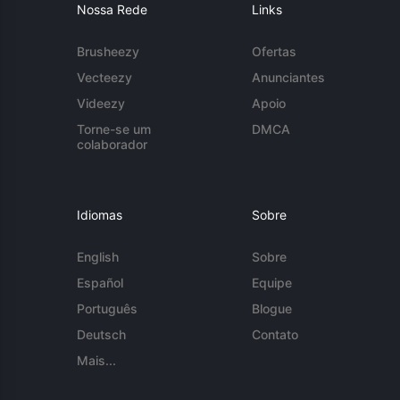
Nossa Rede
Links
Brusheezy
Ofertas
Vecteezy
Anunciantes
Videezy
Apoio
Torne-se um
DMCA
colaborador
Idiomas
Sobre
English
Sobre
Español
Equipe
Português
Blogue
Deutsch
Contato
Mais...