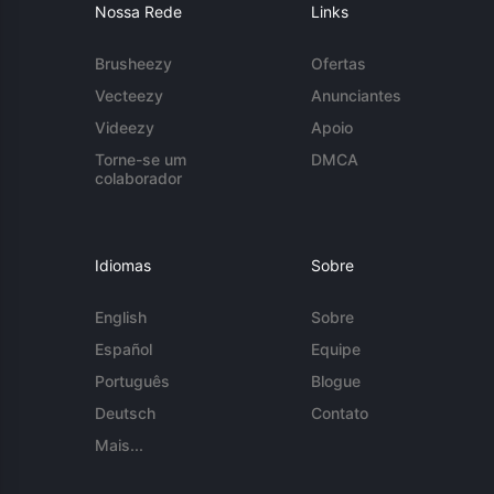
Nossa Rede
Links
Brusheezy
Ofertas
Vecteezy
Anunciantes
Videezy
Apoio
Torne-se um
DMCA
colaborador
Idiomas
Sobre
English
Sobre
Español
Equipe
Português
Blogue
Deutsch
Contato
Mais...