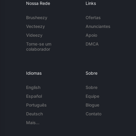
Nossa Rede
Links
Brusheezy
Ofertas
Vecteezy
Anunciantes
Videezy
Apoio
Torne-se um
DMCA
colaborador
Idiomas
Sobre
English
Sobre
Español
Equipe
Português
Blogue
Deutsch
Contato
Mais...