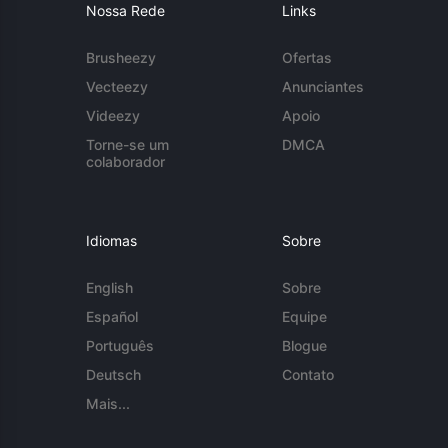
Nossa Rede
Links
Brusheezy
Ofertas
Vecteezy
Anunciantes
Videezy
Apoio
Torne-se um
DMCA
colaborador
Idiomas
Sobre
English
Sobre
Español
Equipe
Português
Blogue
Deutsch
Contato
Mais...