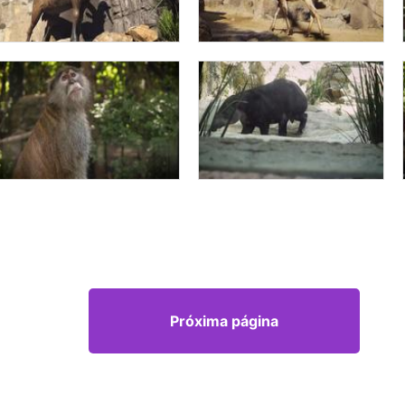
Próxima página