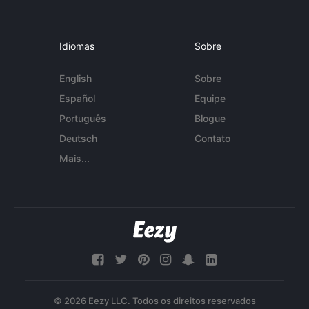
Idiomas
Sobre
English
Sobre
Español
Equipe
Português
Blogue
Deutsch
Contato
Mais...
© 2026 Eezy LLC. Todos os direitos reservados