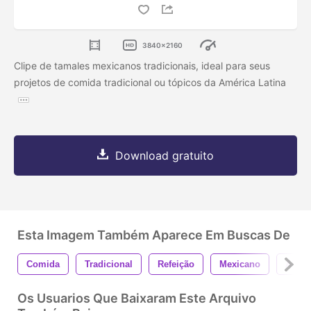
3840x2160
Clipe de tamales mexicanos tradicionais, ideal para seus
projetos de comida tradicional ou tópicos da América Latina
Download gratuito
Esta Imagem Também Aparece Em Buscas De
Comida
Tradicional
Refeição
Mexicano
Almo
Os Usuarios Que Baixaram Este Arquivo