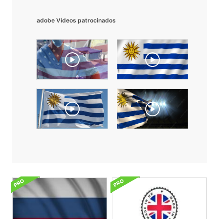
adobe Vídeos patrocinados