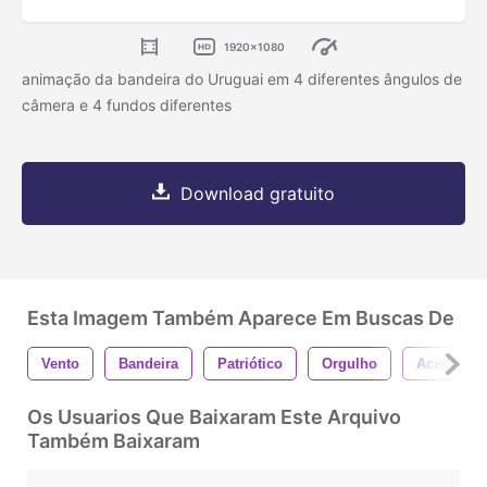
1920x1080
animação da bandeira do Uruguai em 4 diferentes ângulos de
câmera e 4 fundos diferentes
Download gratuito
Esta Imagem Também Aparece Em Buscas De
Vento
Bandeira
Patriótico
Orgulho
Acenando
Os Usuarios Que Baixaram Este Arquivo
Também Baixaram