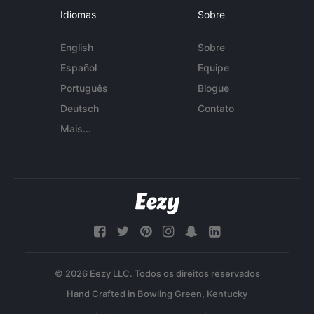
Idiomas
Sobre
English
Sobre
Español
Equipe
Português
Blogue
Deutsch
Contato
Mais...
© 2026 Eezy LLC. Todos os direitos reservados