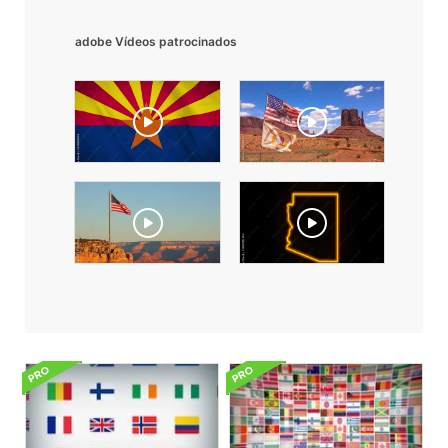
adobe Vídeos patrocinados