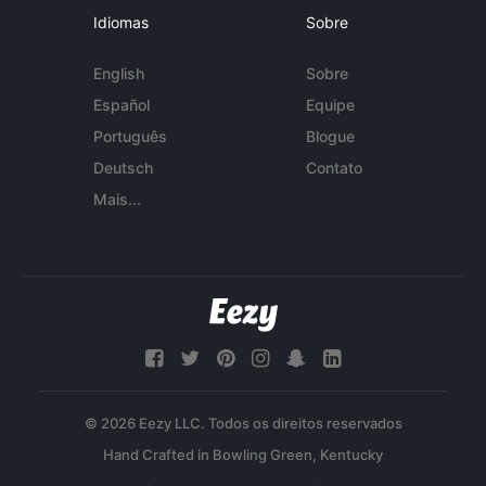
Idiomas
Sobre
English
Sobre
Español
Equipe
Português
Blogue
Deutsch
Contato
Mais...
© 2026 Eezy LLC. Todos os direitos reservados