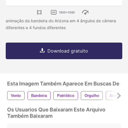
1920x1080
animação da bandeira do Arizona em 4 ângulos de câmera
diferentes e 4 fundos diferentes
Download gratuito
Esta Imagem Também Aparece Em Buscas De
Vento
Bandeira
Patriótico
Orgulho
Acenando
Os Usuarios Que Baixaram Este Arquivo
Também Baixaram