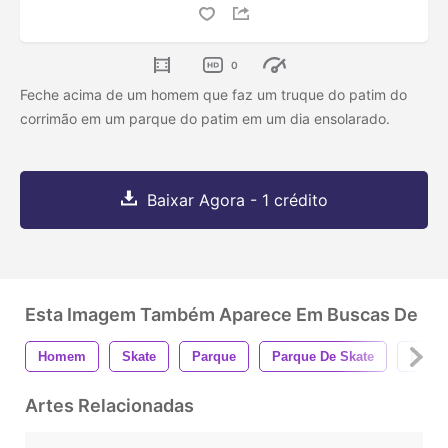
0
Feche acima de um homem que faz um truque do patim do
corrimão em um parque do patim em um dia ensolarado.
Baixar Agora - 1 crédito
Esta Imagem Também Aparece Em Buscas De
Homem
Skate
Parque
Parque De Skate
Espor
Artes Relacionadas