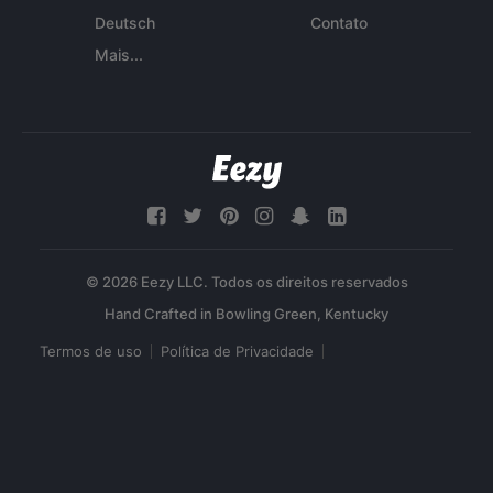
Deutsch
Contato
Mais...
© 2026 Eezy LLC. Todos os direitos reservados
Termos de uso
Política de Privacidade