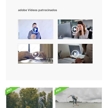
adobe Vídeos patrocinados