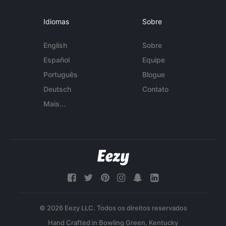
Idiomas
Sobre
English
Sobre
Español
Equipe
Português
Blogue
Deutsch
Contato
Mais...
© 2026 Eezy LLC. Todos os direitos reservados