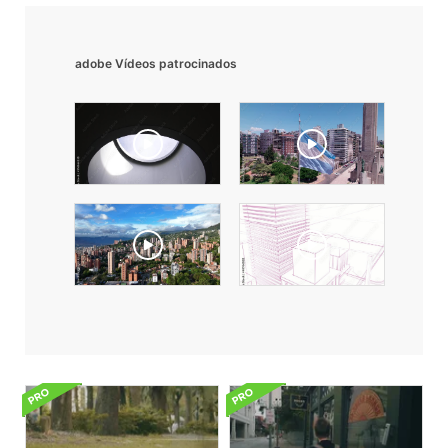
adobe Vídeos patrocinados