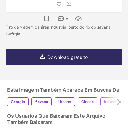
0
Tiro de viagem da área industrial perto do rio do savana,
Geórgia.
Download gratuito
Esta Imagem Também Aparece Em Buscas De
Geórgia
Savana
Urbano
Cidade
Indústria
Os Usuarios Que Baixaram Este Arquivo
Também Baixaram