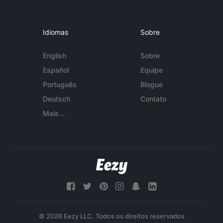
Idiomas
Sobre
English
Sobre
Español
Equipe
Português
Blogue
Deutsch
Contato
Mais...
© 2026 Eezy LLC. Todos os direitos reservados