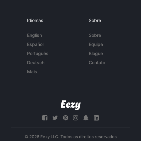
Idiomas
Sobre
English
Sobre
Español
Equipe
Português
Blogue
Deutsch
Contato
Mais...
© 2026 Eezy LLC. Todos os direitos reservados