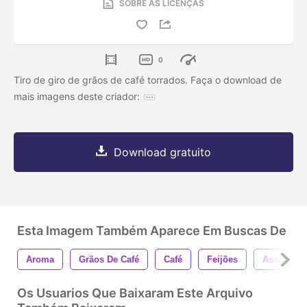
SOBRE AS LICENÇAS
0
Tiro de giro de grãos de café torrados. Faça o download de
mais imagens deste criador:
Download gratuito
Esta Imagem Também Aparece Em Buscas De
Aroma
Grãos De Café
Café
Feijões
Assado
Os Usuarios Que Baixaram Este Arquivo