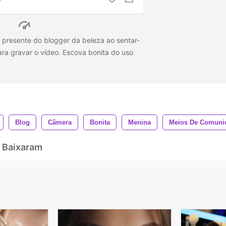
 presente do blogger da beleza ao sentar-
ara gravar o vídeo. Escova bonita do uso
Blog
Câmera
Bonita
Menina
Meios De Comuni
 Baixaram