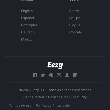
English
Sobre
Español
Equipe
Português
Blogue
Deutsch
Contato
Mais...
© 2026 Eezy LLC. Todos os direitos reservados
Termos de uso
Política de Privacidade