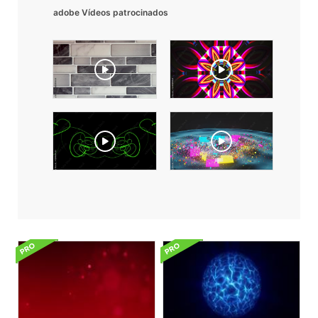
adobe Vídeos patrocinados