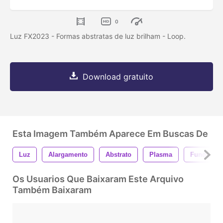
0
Luz FX2023 - Formas abstratas de luz brilham - Loop.
Download gratuito
Esta Imagem Também Aparece Em Buscas De
Luz
Alargamento
Abstrato
Plasma
Fundo
Os Usuarios Que Baixaram Este Arquivo
Também Baixaram