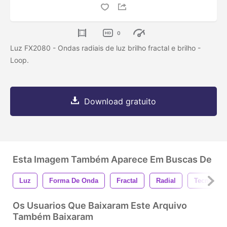
0
Luz FX2080 - Ondas radiais de luz brilho fractal e brilho -
Loop.
Download gratuito
Esta Imagem Também Aparece Em Buscas De
Luz
Forma De Onda
Fractal
Radial
Tecnologi
Os Usuarios Que Baixaram Este Arquivo
Também Baixaram