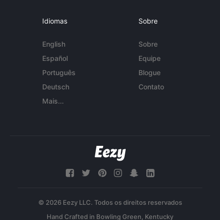
Idiomas
Sobre
English
Sobre
Español
Equipe
Português
Blogue
Deutsch
Contato
Mais...
© 2026 Eezy LLC. Todos os direitos reservados