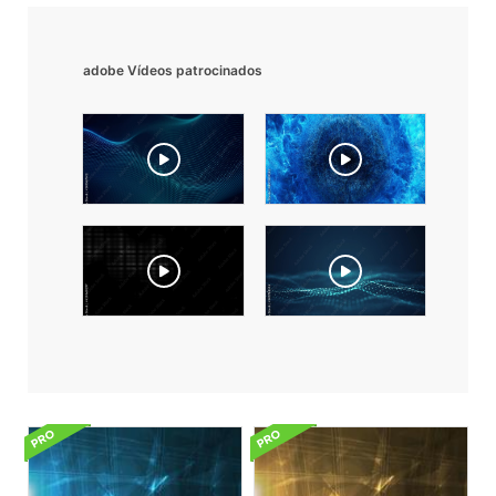
adobe Vídeos patrocinados