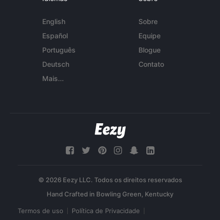
English
Sobre
Español
Equipe
Português
Blogue
Deutsch
Contato
Mais...
© 2026 Eezy LLC. Todos os direitos reservados
Termos de uso
Política de Privacidade