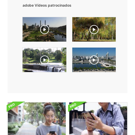
adobe Vídeos patrocinados