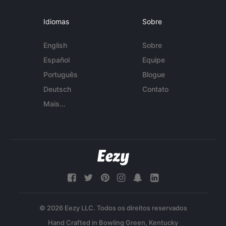
Idiomas
Sobre
English
Sobre
Español
Equipe
Português
Blogue
Deutsch
Contato
Mais...
© 2026 Eezy LLC. Todos os direitos reservados