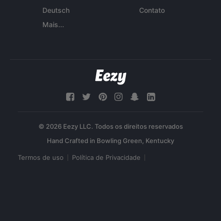
Deutsch
Contato
Mais...
© 2026 Eezy LLC. Todos os direitos reservados
Termos de uso
Política de Privacidade