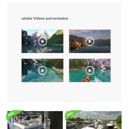
adobe Vídeos patrocinados