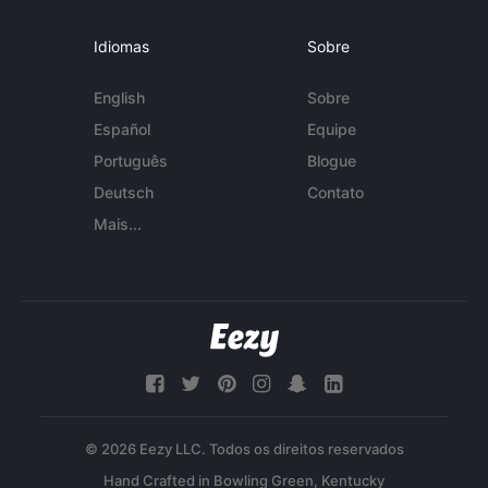
Idiomas
Sobre
English
Sobre
Español
Equipe
Português
Blogue
Deutsch
Contato
Mais...
© 2026 Eezy LLC. Todos os direitos reservados