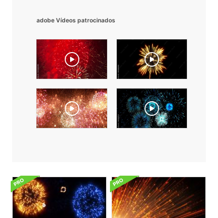
adobe Vídeos patrocinados