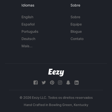
Idiomas
Sobre
English
Sobre
Español
Equipe
Português
Blogue
Deutsch
Contato
Mais...
© 2026 Eezy LLC. Todos os direitos reservados