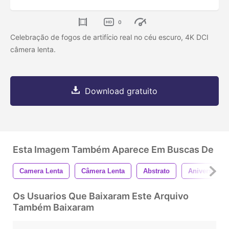
0
Celebração de fogos de artifício real no céu escuro, 4K DCI
câmera lenta.
Download gratuito
Esta Imagem Também Aparece Em Buscas De
Camera Lenta
Câmera Lenta
Abstrato
Aniversário
Os Usuarios Que Baixaram Este Arquivo
Também Baixaram