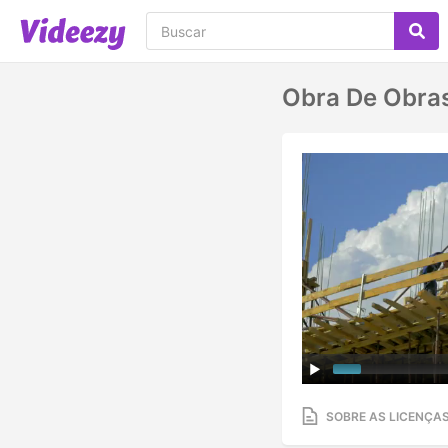
Obra De Obra
SOBRE AS LICENÇA