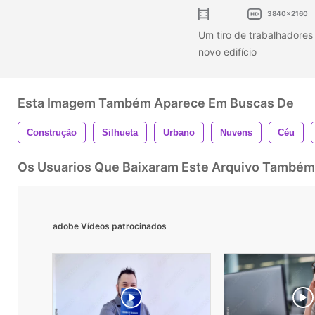
3840x2160
Um tiro de trabalhadores
novo edifício
Esta Imagem Também Aparece Em Buscas De
Construção
Silhueta
Urbano
Nuvens
Céu
Os Usuarios Que Baixaram Este Arquivo Também
adobe Vídeos patrocinados