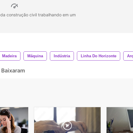
 da construção civil trabalhando em um
Madeira
Máquina
Indústria
Linha Do Horizonte
Arq
 Baixaram