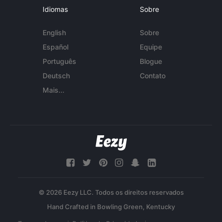
Idiomas
Sobre
English
Sobre
Español
Equipe
Português
Blogue
Deutsch
Contato
Mais...
© 2026 Eezy LLC. Todos os direitos reservados