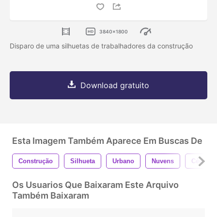
3840x1800
Disparo de uma silhuetas de trabalhadores da construção
Download gratuito
Esta Imagem Também Aparece Em Buscas De
Construção
Silhueta
Urbano
Nuvens
Céu
Os Usuarios Que Baixaram Este Arquivo
Também Baixaram