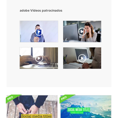
adobe Vídeos patrocinados