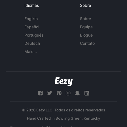
Idiomas
Sobre
English
Sobre
Español
Equipe
Português
Blogue
Deutsch
Contato
Mais...
© 2026 Eezy LLC. Todos os direitos reservados