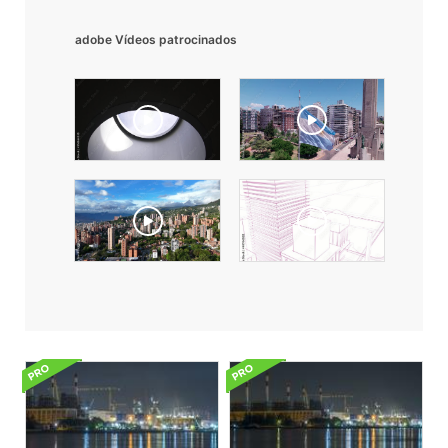
adobe Vídeos patrocinados