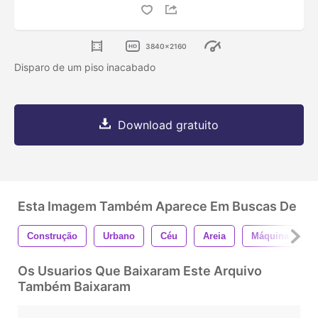
3840x2160
Disparo de um piso inacabado
Download gratuito
Esta Imagem Também Aparece Em Buscas De
Construção
Urbano
Céu
Areia
Máquina
Os Usuarios Que Baixaram Este Arquivo
Também Baixaram