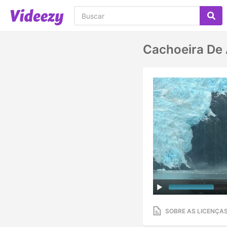
Cachoeira De 
SOBRE AS LICENÇA