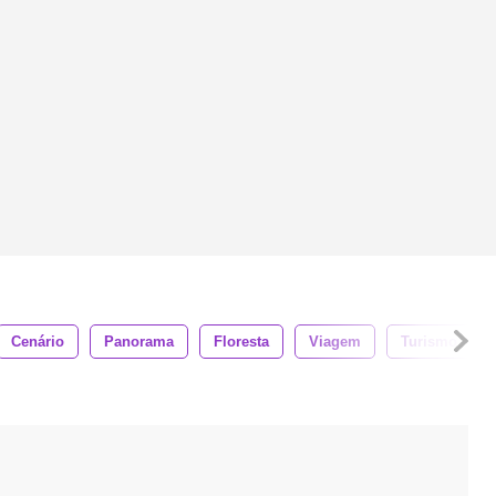
Cenário
Panorama
Floresta
Viagem
Turismo