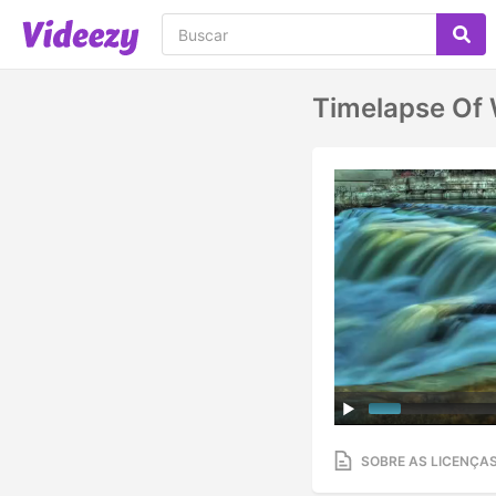
Timelapse Of 
SOBRE AS LICENÇA