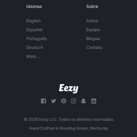
Idiomas
Sobre
English
Sobre
Español
Equipe
Português
Blogue
Deutsch
Contato
Mais...
© 2026 Eezy LLC. Todos os direitos reservados