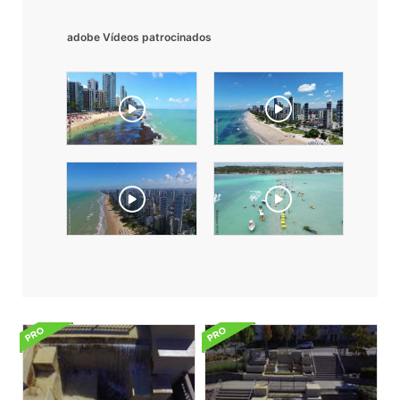
adobe Vídeos patrocinados