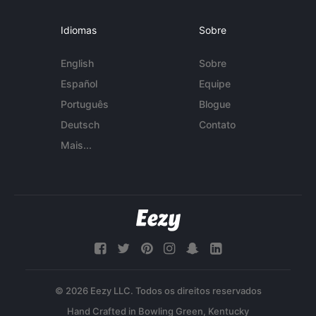
Idiomas
Sobre
English
Sobre
Español
Equipe
Português
Blogue
Deutsch
Contato
Mais...
© 2026 Eezy LLC. Todos os direitos reservados