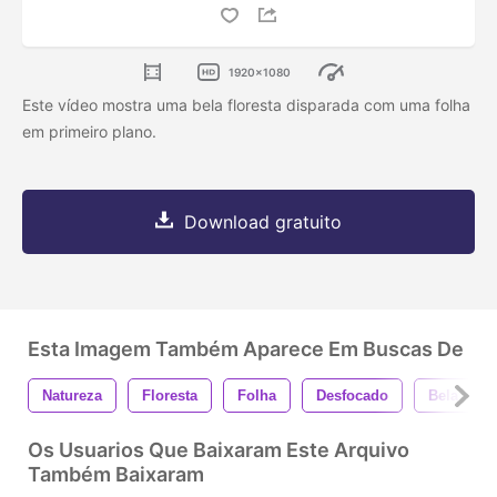
1920x1080
Este vídeo mostra uma bela floresta disparada com uma folha
em primeiro plano.
Download gratuito
Esta Imagem Também Aparece Em Buscas De
Natureza
Floresta
Folha
Desfocado
Bela
Os Usuarios Que Baixaram Este Arquivo
Também Baixaram