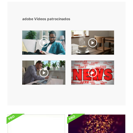
adobe Vídeos patrocinados