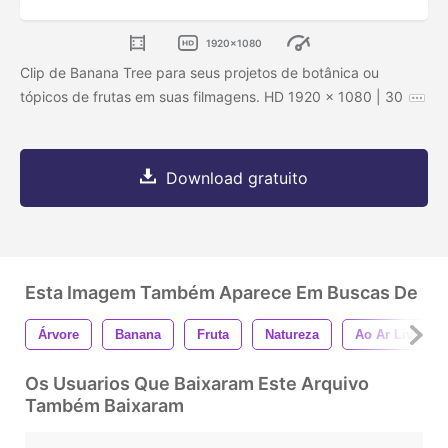
1920x1080
Clip de Banana Tree para seus projetos de botânica ou
tópicos de frutas em suas filmagens. HD 1920 x 1080 | 30
Download gratuito
Esta Imagem Também Aparece Em Buscas De
Árvore
Banana
Fruta
Natureza
Ao Ar Livre
Os Usuarios Que Baixaram Este Arquivo
Também Baixaram