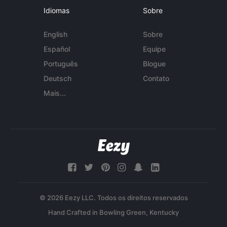
Idiomas
Sobre
English
Sobre
Español
Equipe
Português
Blogue
Deutsch
Contato
Mais...
© 2026 Eezy LLC. Todos os direitos reservados