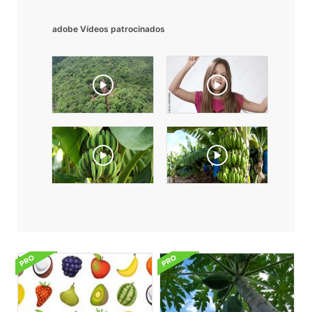
adobe Vídeos patrocinados