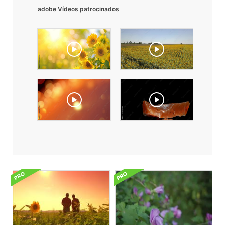
adobe Vídeos patrocinados