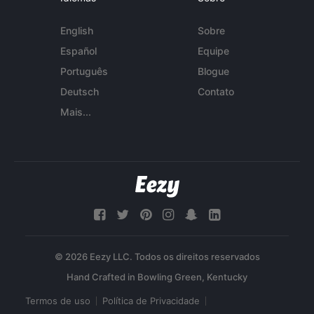
English
Sobre
Español
Equipe
Português
Blogue
Deutsch
Contato
Mais...
© 2026 Eezy LLC. Todos os direitos reservados
Termos de uso
Política de Privacidade