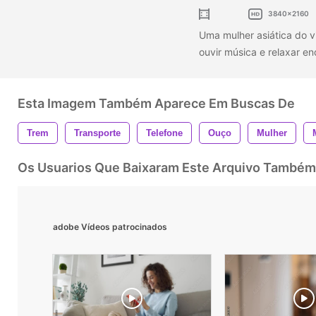
3840x2160
Uma mulher asiática do 
ouvir música e relaxar e
Esta Imagem Também Aparece Em Buscas De
Trem
Transporte
Telefone
Ouço
Mulher
Os Usuarios Que Baixaram Este Arquivo Também
adobe Vídeos patrocinados