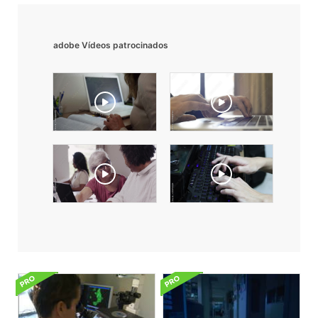
adobe Vídeos patrocinados