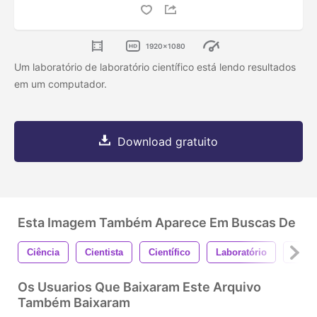
1920x1080
Um laboratório de laboratório científico está lendo resultados
em um computador.
Download gratuito
Esta Imagem Também Aparece Em Buscas De
Ciência
Cientista
Científico
Laboratório
Teste
Os Usuarios Que Baixaram Este Arquivo
Também Baixaram