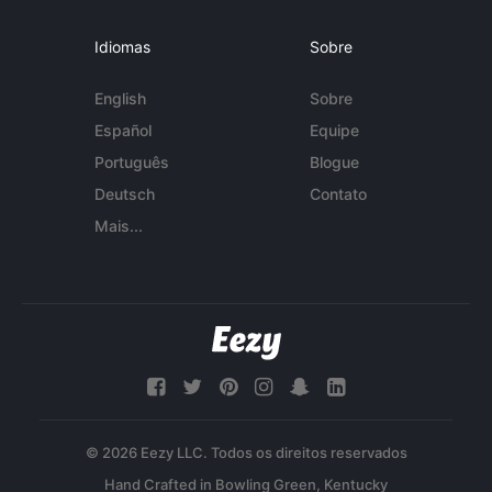
Idiomas
Sobre
English
Sobre
Español
Equipe
Português
Blogue
Deutsch
Contato
Mais...
© 2026 Eezy LLC. Todos os direitos reservados