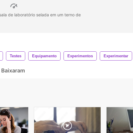
sala de laboratório selada em um terno de
Testes
Equipamento
Experimentos
Experimentar
 Baixaram