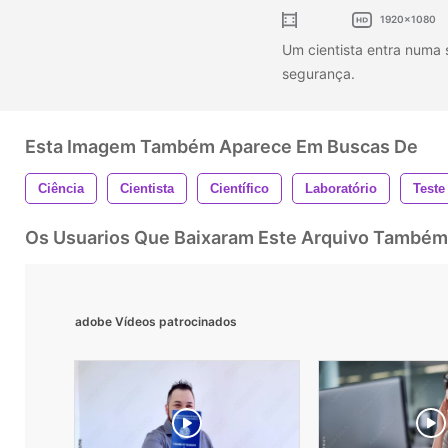
1920x1080
Um cientista entra numa 
segurança.
Esta Imagem Também Aparece Em Buscas De
Ciência
Cientista
Científico
Laboratório
Teste
Os Usuarios Que Baixaram Este Arquivo Também
adobe Vídeos patrocinados