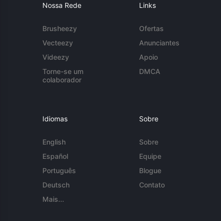
Nossa Rede
Links
Brusheezy
Ofertas
Vecteezy
Anunciantes
Videezy
Apoio
Torne-se um
DMCA
colaborador
Idiomas
Sobre
English
Sobre
Español
Equipe
Português
Blogue
Deutsch
Contato
Mais...