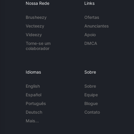
Nossa Rede
Links
Brusheezy
Ofertas
Vecteezy
Anunciantes
Videezy
Apoio
Torne-se um
DMCA
colaborador
Idiomas
Sobre
English
Sobre
Español
Equipe
Português
Blogue
Deutsch
Contato
Mais...