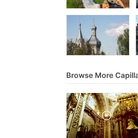
Browse More Capill