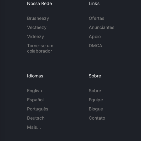
Nossa Rede
Links
Brusheezy
Ofertas
Vecteezy
Anunciantes
Videezy
Apoio
Torne-se um
DMCA
colaborador
Idiomas
Sobre
English
Sobre
Español
Equipe
Português
Blogue
Deutsch
Contato
Mais...