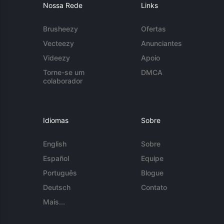
Nossa Rede
Links
Brusheezy
Ofertas
Vecteezy
Anunciantes
Videezy
Apoio
Torne-se um
DMCA
colaborador
Idiomas
Sobre
English
Sobre
Español
Equipe
Português
Blogue
Deutsch
Contato
Mais...