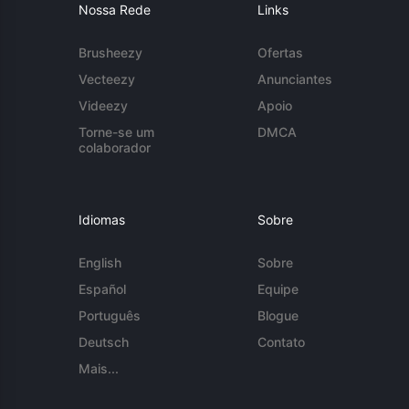
Nossa Rede
Links
Brusheezy
Ofertas
Vecteezy
Anunciantes
Videezy
Apoio
Torne-se um
DMCA
colaborador
Idiomas
Sobre
English
Sobre
Español
Equipe
Português
Blogue
Deutsch
Contato
Mais...