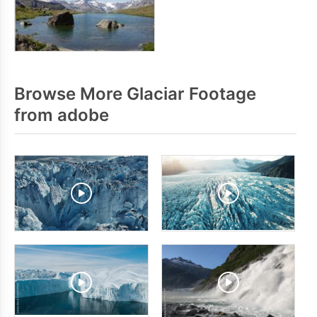
Browse More Glaciar Footage
from adobe