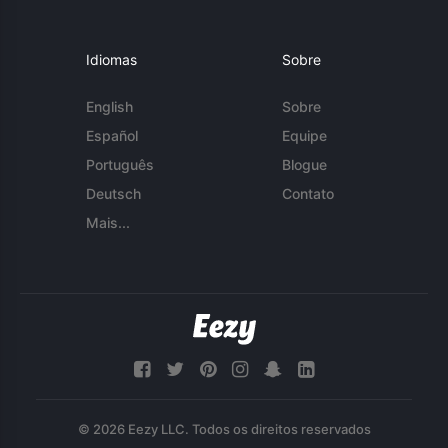
Idiomas
Sobre
English
Sobre
Español
Equipe
Português
Blogue
Deutsch
Contato
Mais...
© 2026 Eezy LLC. Todos os direitos reservados