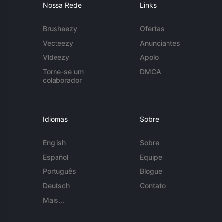
Nossa Rede
Links
Brusheezy
Ofertas
Vecteezy
Anunciantes
Videezy
Apoio
Torne-se um
DMCA
colaborador
Idiomas
Sobre
English
Sobre
Español
Equipe
Português
Blogue
Deutsch
Contato
Mais...