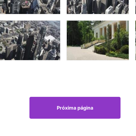
Próxima página