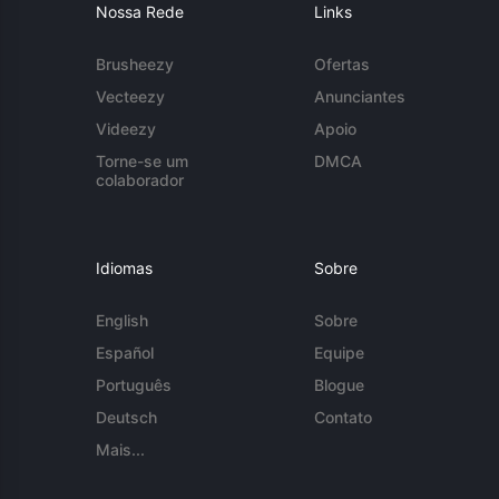
Nossa Rede
Links
Brusheezy
Ofertas
Vecteezy
Anunciantes
Videezy
Apoio
Torne-se um
DMCA
colaborador
Idiomas
Sobre
English
Sobre
Español
Equipe
Português
Blogue
Deutsch
Contato
Mais...