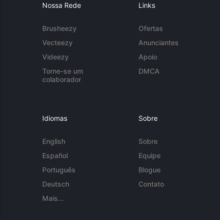
Nossa Rede
Links
Brusheezy
Ofertas
Vecteezy
Anunciantes
Videezy
Apoio
Torne-se um
DMCA
colaborador
Idiomas
Sobre
English
Sobre
Español
Equipe
Português
Blogue
Deutsch
Contato
Mais...