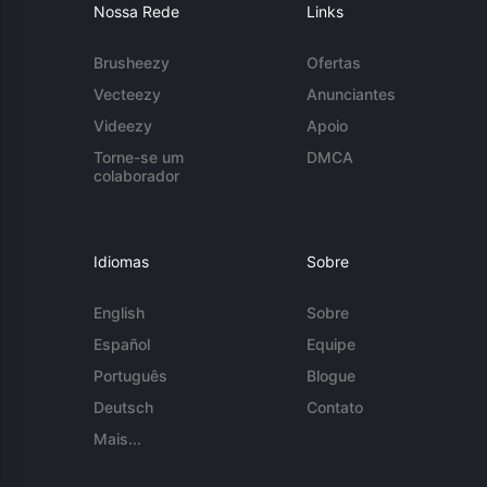
Nossa Rede
Links
Brusheezy
Ofertas
Vecteezy
Anunciantes
Videezy
Apoio
Torne-se um
DMCA
colaborador
Idiomas
Sobre
English
Sobre
Español
Equipe
Português
Blogue
Deutsch
Contato
Mais...