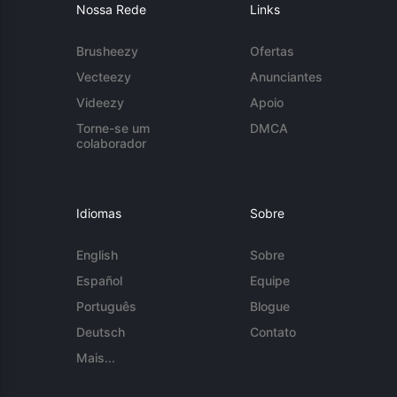
Nossa Rede
Links
Brusheezy
Ofertas
Vecteezy
Anunciantes
Videezy
Apoio
Torne-se um
DMCA
colaborador
Idiomas
Sobre
English
Sobre
Español
Equipe
Português
Blogue
Deutsch
Contato
Mais...