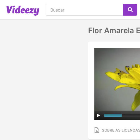
Flor Amarela 
SOBRE AS LICENÇA