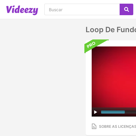
Loop De Fund
SOBRE AS LICENÇA