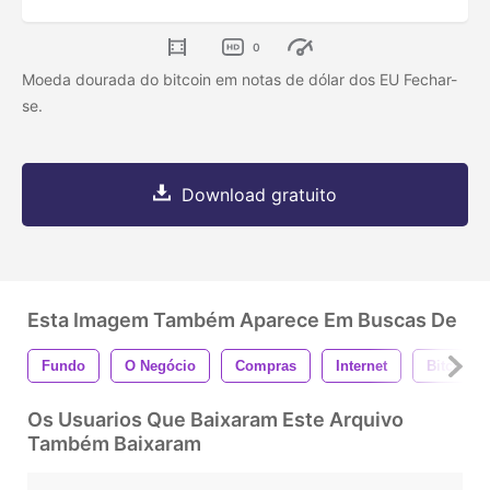
0
Moeda dourada do bitcoin em notas de dólar dos EU Fechar-
se.
Download gratuito
Esta Imagem Também Aparece Em Buscas De
Fundo
O Negócio
Compras
Internet
Bitcoin
Os Usuarios Que Baixaram Este Arquivo
Também Baixaram