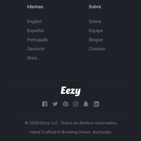
Idiomas
Sobre
English
Sobre
Español
Equipe
Português
Blogue
Deutsch
Contato
Mais...
© 2026 Eezy LLC. Todos os direitos reservados